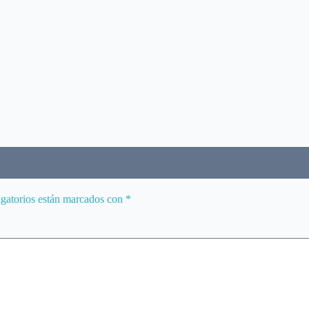
gatorios están marcados con
*