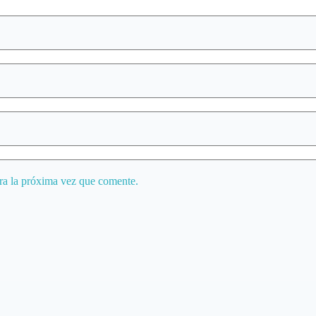
ra la próxima vez que comente.