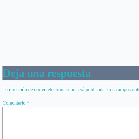
Deja una respuesta
Tu dirección de correo electrónico no será publicada.
Los campos obli
Comentario
*