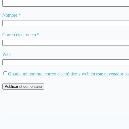
Nombre
*
Correo electrónico
*
Web
Guarda mi nombre, correo electrónico y web en este navegador pa